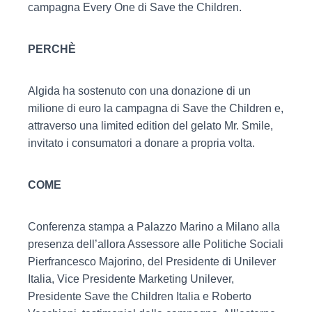
campagna Every One di Save the Children.
PERCHÈ
Algida ha sostenuto con una donazione di un
milione di euro la campagna di Save the Children e,
attraverso una limited edition del gelato Mr. Smile,
invitato i consumatori a donare a propria volta.
COME
Conferenza stampa a Palazzo Marino a Milano alla
presenza dell’allora Assessore alle Politiche Sociali
Pierfrancesco Majorino, del Presidente di Unilever
Italia, Vice Presidente Marketing Unilever,
Presidente Save the Children Italia e Roberto