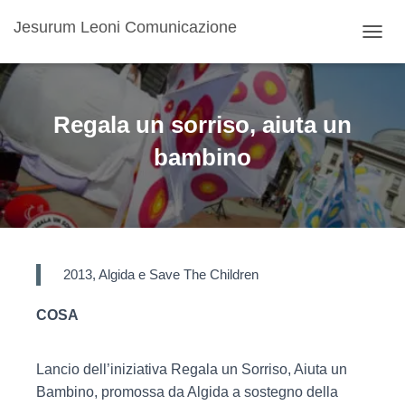
Jesurum Leoni Comunicazione
NAVIG
Regala un sorriso, aiuta un
bambino
2013, Algida e Save The Children
COSA
Lancio dell’iniziativa Regala un Sorriso, Aiuta un
Bambino, promossa da Algida a sostegno della